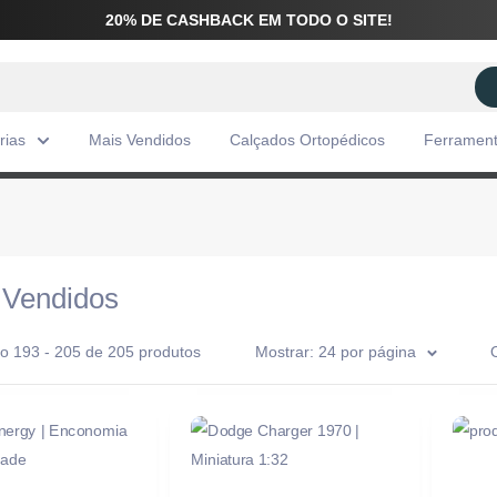
20% DE CASHBACK EM TODO O SITE!
rias
Mais Vendidos
Calçados Ortopédicos
Ferramen
 Vendidos
o 193 - 205 de 205 produtos
Mostrar: 24 por página