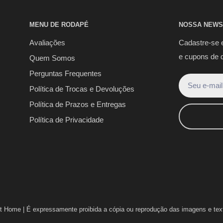
MENU DE RODAPÉ
NOSSA NEWS
Avaliações
Cadastre-se 
e cupons de 
Quem Somos
Perguntas Frequentes
Seu e-mail
Política de Trocas e Devoluções
Política de Prazos e Entregas
Política de Privacidade
t Home |
É expressamente proibida a cópia ou reprodução das imagens e texto