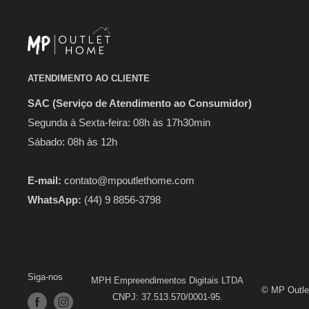
ATENDIMENTO AO CLIENTE
SAC (Serviço de Atendimento ao Consumidor)
Segunda à Sexta-feira: 08h às 17h30min
Sábado: 08h às 12h
E-mail:
contato@mpoutlethome.com
WhatsApp:
(44) 9 8856-3798
Siga-nos
MPH Empreendimentos Digitais LTDA
© MP Outle
CNPJ: 37.513.570/0001-95.