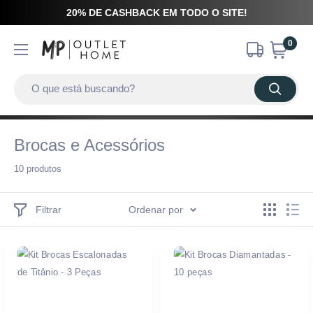
20% DE CASHBACK EM TODO O SITE!
0
Brocas e Acessórios
10 produtos
Filtrar
Ordenar por