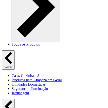
Todos os Produtos
Voltar
Casa, Cozinha e Jardim
Produtos para Limpeza em Geral
Utilidades Domésticas
Segurança e Iluminação
Jardinagem