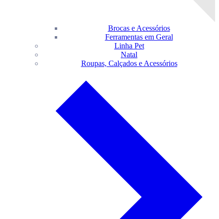
Brocas e Acessórios
Ferramentas em Geral
Linha Pet
Natal
Roupas, Calçados e Acessórios