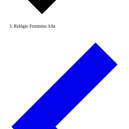
Relógio Feminino Aila