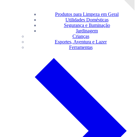
Produtos para Limpeza em Geral
Utilidades Domésticas
Segurança e Iluminação
Jardinagem
Crianças
Esportes, Aventura e Lazer
Ferramentas