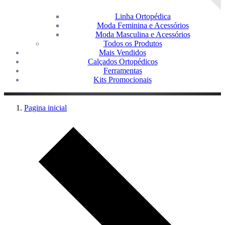
Linha Ortopédica
Moda Feminina e Acessórios
Moda Masculina e Acessórios
Todos os Produtos
Mais Vendidos
Calçados Ortopédicos
Ferramentas
Kits Promocionais
Pagina inicial