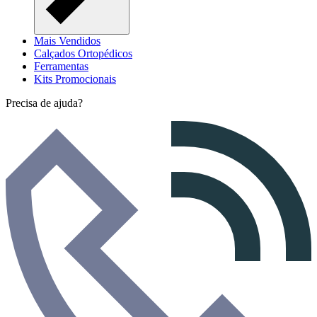
Mais Vendidos
Calçados Ortopédicos
Ferramentas
Kits Promocionais
Precisa de ajuda?