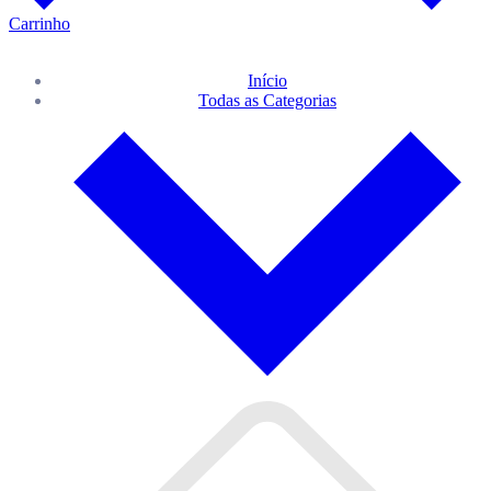
Carrinho
Início
Todas as Categorias