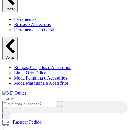
Voltar
Ferramentas
Brocas e Acessórios
Ferramentas em Geral
Voltar
Roupas, Calçados e Acessórios
Linha Ortopédica
Moda Feminina e Acessórios
Moda Masculina e Acessórios
Rastrear Pedido