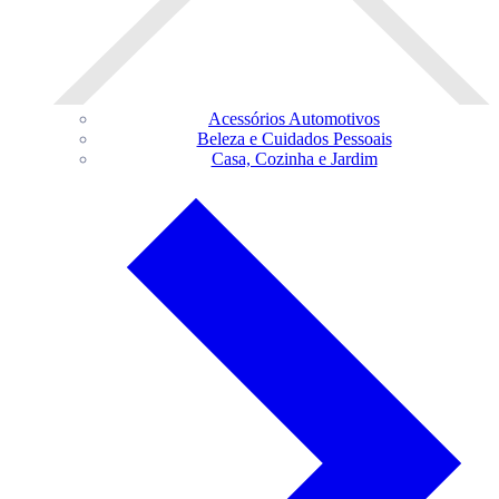
Acessórios Automotivos
Beleza e Cuidados Pessoais
Casa, Cozinha e Jardim