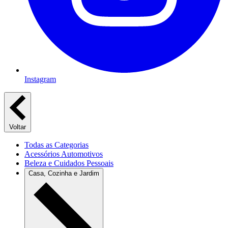
Instagram
Voltar
Todas as Categorias
Acessórios Automotivos
Beleza e Cuidados Pessoais
Casa, Cozinha e Jardim