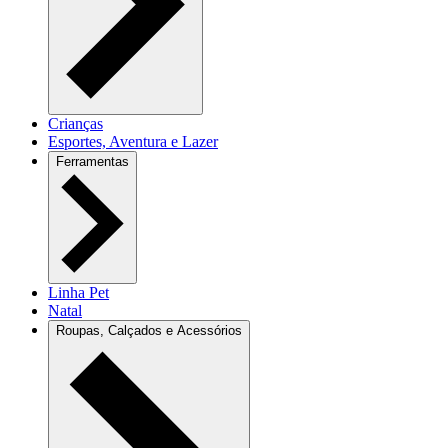
Crianças
Esportes, Aventura e Lazer
Ferramentas
Linha Pet
Natal
Roupas, Calçados e Acessórios