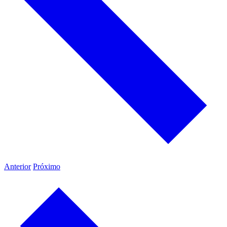
Anterior
Próximo