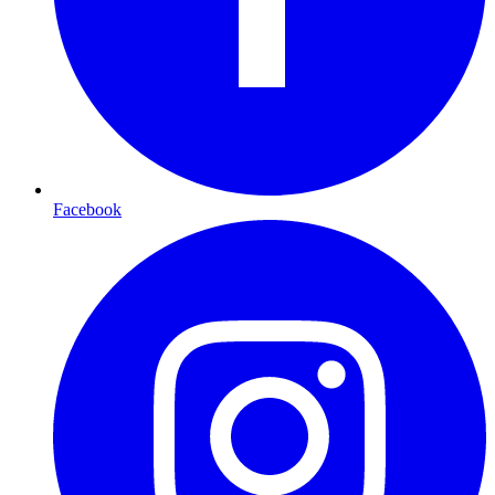
Facebook