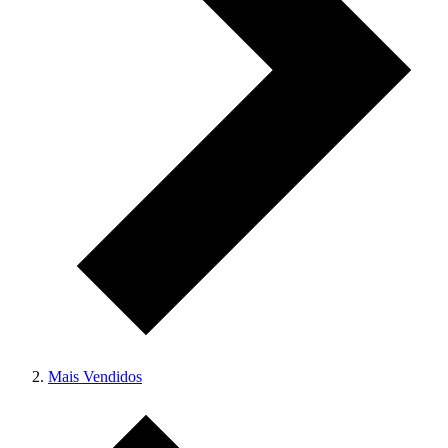
Mais Vendidos