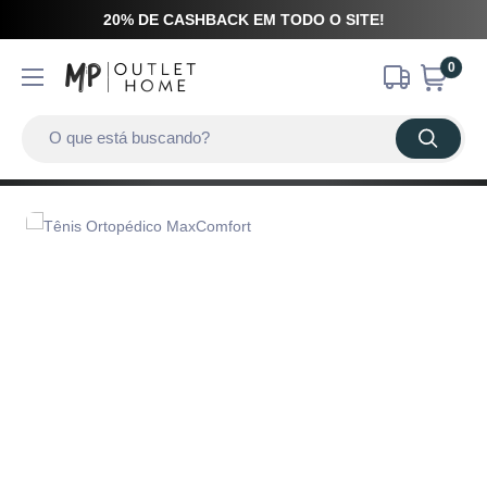
20% DE CASHBACK EM TODO O SITE!
0