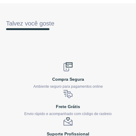
Talvez você goste
Compra Segura
Ambiente seguro para pagamentos online
Frete Grátis
Envio rápido e acompanhado com código de rastreio
Suporte Profissional