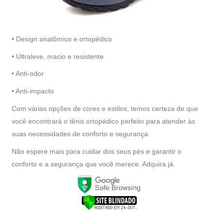
• Design anatômico e ortopédico
• Ultraleve, macio e resistente
• Anti-odor
• Anti-impacto
Com várias opções de cores e estilos, temos certeza de que
você encontrará o tênis ortopédico perfeito para atender às
suas necessidades de conforto e segurança.
Não espere mais para cuidar dos seus pés e garantir o
conforto e a segurança que você merece. Adquira já.