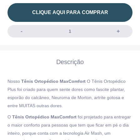
CLIQUE AQUI PARA COMPRAR
Descrição
Nosso
Tênis Ortopédico MaxComfort
O Tênis Ortopédico
Plus foi criado para quem sente dores como fascite plantar,
esporão do calcâneo, Neuroma de Morton, artrite gotosa e
entre MUITAS outras dores.
O
Tênis Ortopédico MaxComfort
foi projetado para entregar
o maior conforto para pessoas que tem que ficar em pé o dia
inteiro, porque conta com a tecnologia Air Mash, um