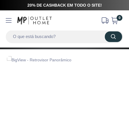
20% DE CASHBACK EM TODO O SITE!
0