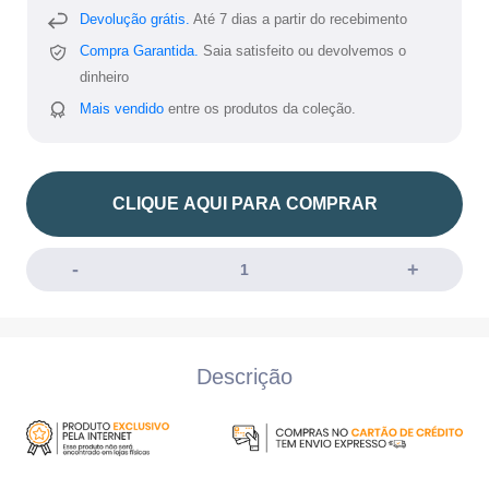
Devolução grátis.
Até 7 dias a partir do recebimento
Compra Garantida.
Saia satisfeito ou devolvemos o
dinheiro
Mais vendido
entre os produtos da coleção.
CLIQUE AQUI PARA COMPRAR
Descrição