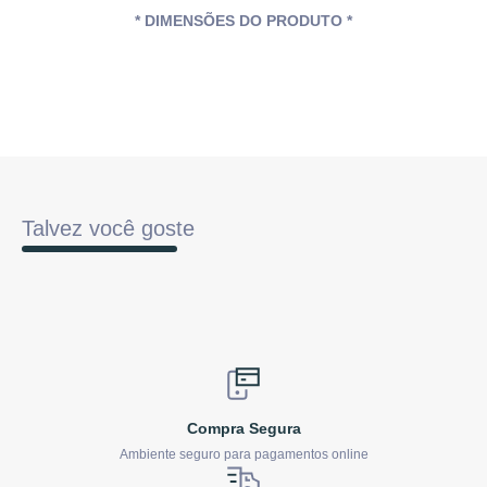
* DIMENSÕES DO PRODUTO *
Talvez você goste
Compra Segura
Ambiente seguro para pagamentos online