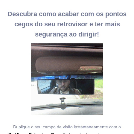
Descubra como acabar com os pontos
cegos do seu retrovisor e ter mais
segurança ao dirigir!
Duplique o seu campo de visão instantaneamente com o