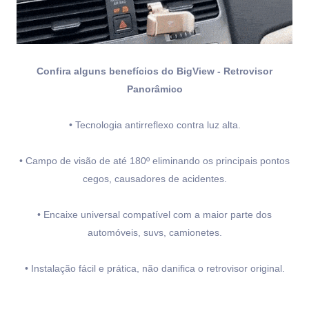
Confira alguns benefícios do BigView - Retrovisor
Panorâmico
• Tecnologia antirreflexo contra luz alta.
• Campo de visão de até 180º eliminando os principais pontos
cegos, causadores de acidentes.
• Encaixe universal compatível com a maior parte dos
automóveis, suvs, camionetes.
• Instalação fácil e prática, não danifica o retrovisor original.