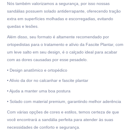
Nós também valorizamos a segurança, por isso nossas
sandálias possuem solado antiderrapante, oferecendo tração
extra em superfícies molhadas e escorregadias, evitando
quedas e lesões.
Além disso, seu formato é altamente recomendado por
ortopedistas para o tratamento e alívio da Fascite Plantar, com
um leve salto em seu design, é o calçado ideal para acabar
com as dores causadas por esse pesadelo.
• Design anatômico e ortopédico
• Alívio da dor no calcanhar e fascite plantar
• Ajuda a manter uma boa postura
• Solado com material premium, garantindo melhor aderência
Com várias opções de cores e estilos, temos certeza de que
você encontrará a sandália perfeita para atender às suas
necessidades de conforto e segurança.