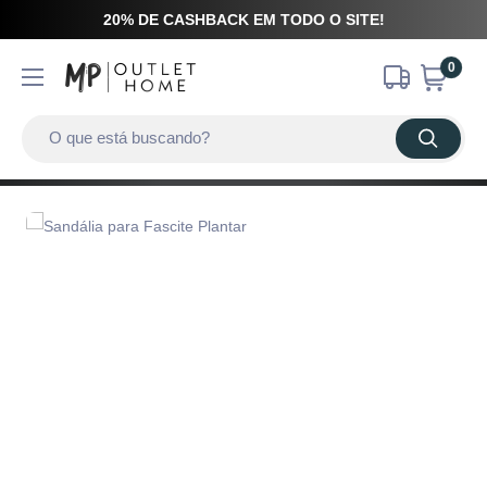
20% DE CASHBACK EM TODO O SITE!
0