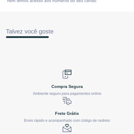
nem temos acesso aos números do seu cartão.
Talvez você goste
Compra Segura
Ambiente seguro para pagamentos online
Frete Grátis
Envio rápido e acompanhado com código de rastreio