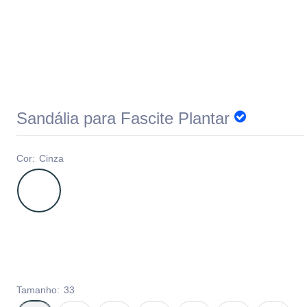
Sandália para Fascite Plantar
Cor:
Cinza
Tamanho:
33