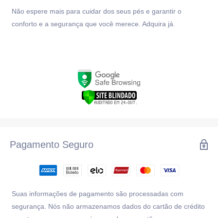
Não espere mais para cuidar dos seus pés e garantir o
conforto e a segurança que você merece. Adquira já.
Pagamento Seguro
Suas informações de pagamento são processadas com
segurança. Nós não armazenamos dados do cartão de crédito