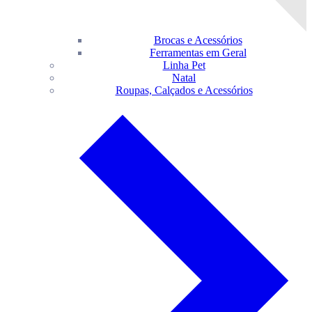
Brocas e Acessórios
Ferramentas em Geral
Linha Pet
Natal
Roupas, Calçados e Acessórios