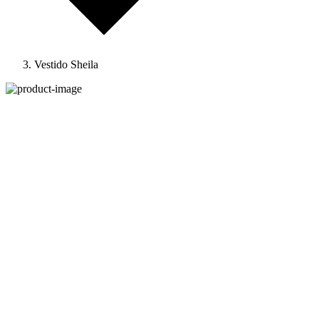
Vestido Sheila