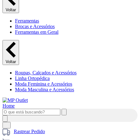
Voltar
Ferramentas
Brocas e Acessórios
Ferramentas em Geral
Voltar
Roupas, Calçados e Acessórios
Linha Ortopédica
Moda Feminina e Acessórios
Moda Masculina e Acessórios
Rastrear Pedido