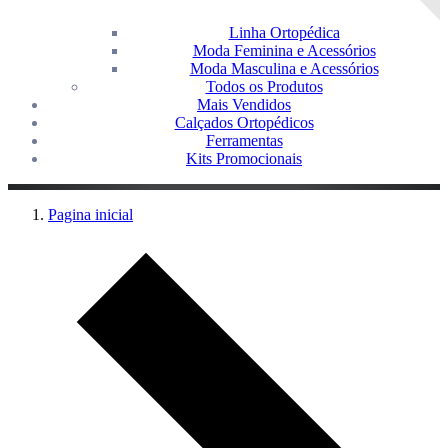
Linha Ortopédica
Moda Feminina e Acessórios
Moda Masculina e Acessórios
Todos os Produtos
Mais Vendidos
Calçados Ortopédicos
Ferramentas
Kits Promocionais
Pagina inicial