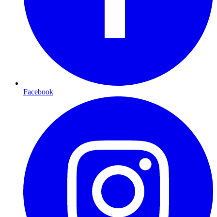
Facebook