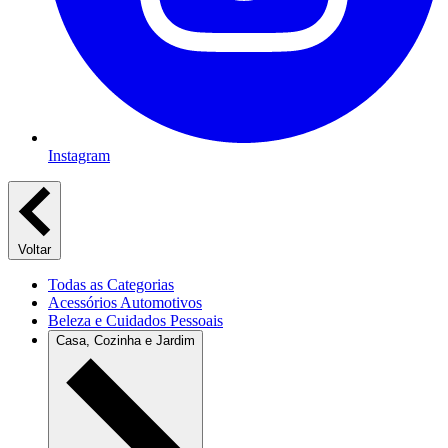
Instagram
Voltar
Todas as Categorias
Acessórios Automotivos
Beleza e Cuidados Pessoais
Casa, Cozinha e Jardim