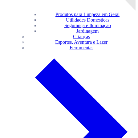
Produtos para Limpeza em Geral
Utilidades Domésticas
Segurança e Iluminação
Jardinagem
Crianças
Esportes, Aventura e Lazer
Ferramentas