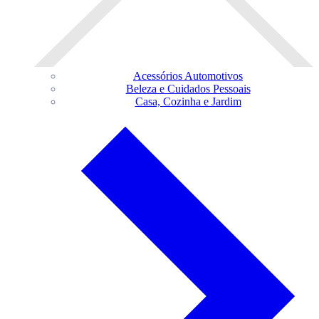
Acessórios Automotivos
Beleza e Cuidados Pessoais
Casa, Cozinha e Jardim