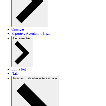
Crianças
Esportes, Aventura e Lazer
Ferramentas
Linha Pet
Natal
Roupas, Calçados e Acessórios