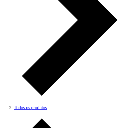
Todos os produtos