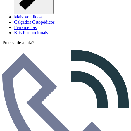
Mais Vendidos
Calçados Ortopédicos
Ferramentas
Kits Promocionais
Precisa de ajuda?