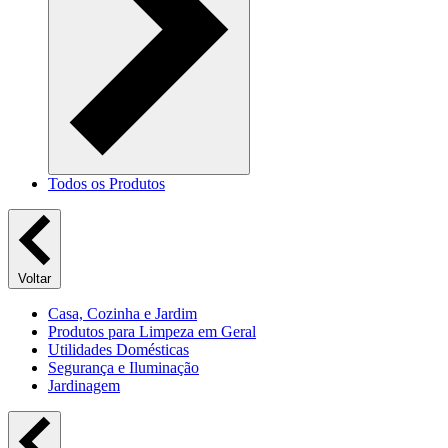
Todos os Produtos
Voltar
Casa, Cozinha e Jardim
Produtos para Limpeza em Geral
Utilidades Domésticas
Segurança e Iluminação
Jardinagem