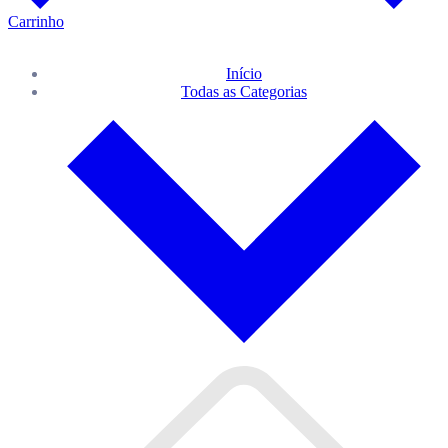
Carrinho
Início
Todas as Categorias