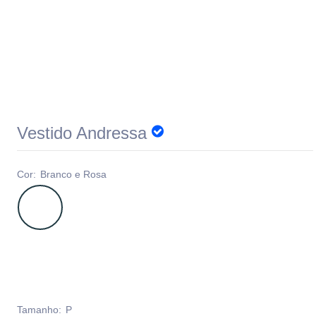
Vestido Andressa
Cor:
Branco e Rosa
Tamanho:
P