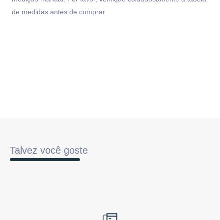
de medidas antes de comprar.
Talvez você goste