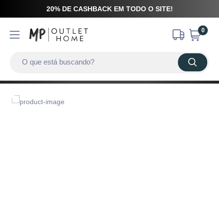
20% DE CASHBACK EM TODO O SITE!
0