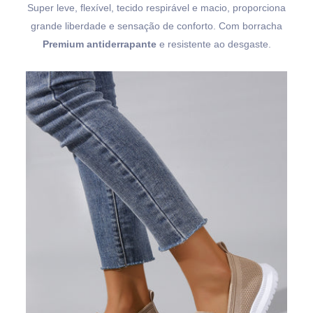
Super leve, flexível, tecido respirável e macio, proporciona
grande liberdade e sensação de conforto. Com borracha
Premium antiderrapante
e resistente ao desgaste.