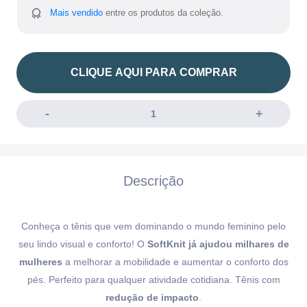
Mais vendido
entre os produtos da coleção.
CLIQUE AQUI PARA COMPRAR
Descrição
Conheça o tênis que vem dominando o mundo feminino pelo
seu lindo visual e conforto! O
SoftKnit já ajudou milhares de
mulheres
a melhorar a mobilidade e aumentar o conforto dos
pés. Perfeito para qualquer atividade cotidiana. Tênis com
redução de impacto
.