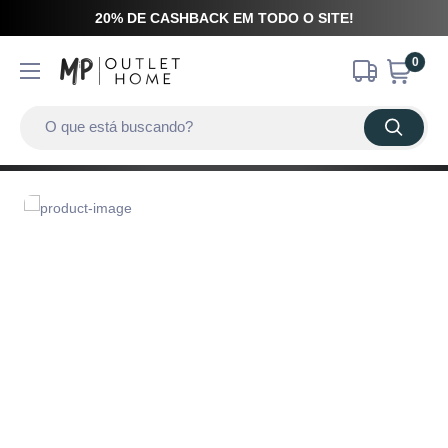
20% DE CASHBACK EM TODO O SITE!
0