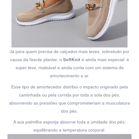
Já para quem precisa de calçados mais leves, sobretudo por
causa da fascite plantar, o
SoftKnit
é ainda mais especial: é
super leve, maleável e ainda conta com um sistema de
amortecimento a ar.
Esse tipo de amortecedor distribui o impacto originado pela
caminhada ou pela corrida por toda a sola dos pés,
absorvendo as pressões que comprometeriam a musculatura
dos pés.
A sua palmilha esponja absorve toda a umidade dos pés,
equilibrando a temperatura corporal.