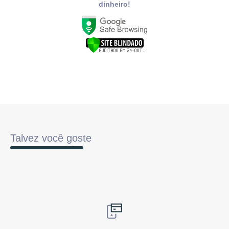
dinheiro!
Talvez você goste