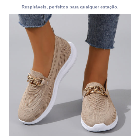
Respiráveis, perfeitos para qualquer estação.