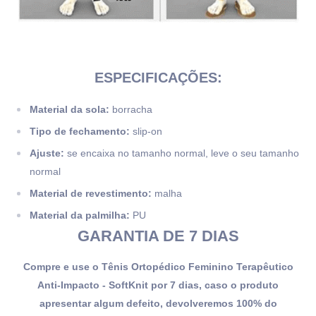
ESPECIFICAÇÕES:
Material da sola:
borracha
Tipo de fechamento:
slip-on
Ajuste:
se encaixa no tamanho normal, leve o seu tamanho
normal
Material de revestimento:
malha
Material da palmilha:
PU
GARANTIA DE 7 DIAS
Compre e use o Tênis Ortopédico Feminino Terapêutico
Anti-Impacto - SoftKnit por 7 dias, caso o produto
apresentar algum defeito, devolveremos 100% do