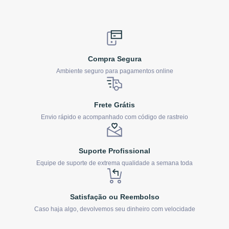
Compra Segura
Ambiente seguro para pagamentos online
Frete Grátis
Envio rápido e acompanhado com código de rastreio
Suporte Profissional
Equipe de suporte de extrema qualidade a semana toda
Satisfação ou Reembolso
Caso haja algo, devolvemos seu dinheiro com velocidade