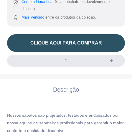
Compra Garantida.
Saia satisfeito ou devolvemos o
dinheiro
Mais vendido
entre os produtos da coleção.
CLIQUE AQUI PARA COMPRAR
Descrição
Nossos sapatos são projetados, testados e endossados por
nossa equipe de sapateiros profissionais para garantir o maior
conforto e qualidade disponível.