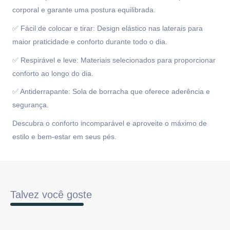
corporal e garante uma postura equilibrada.
✅ Fácil de colocar e tirar: Design elástico nas laterais para
maior praticidade e conforto durante todo o dia.
✅ Respirável e leve: Materiais selecionados para proporcionar
conforto ao longo do dia.
✅ Antiderrapante: Sola de borracha que oferece aderência e
segurança.
Descubra o conforto incomparável e aproveite o máximo de
estilo e bem-estar em seus pés.
Talvez você goste