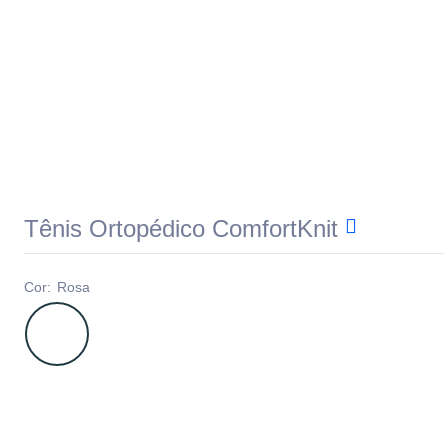
Tênis Ortopédico ComfortKnit
Cor:
Rosa