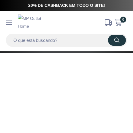
20% DE CASHBACK EM TODO O SITE!
0