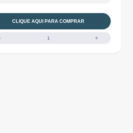
CLIQUE AQUI PARA COMPRAR