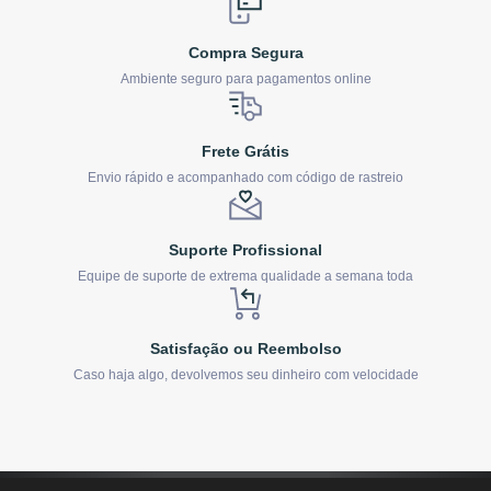
Compra Segura
Ambiente seguro para pagamentos online
Frete Grátis
Envio rápido e acompanhado com código de rastreio
Suporte Profissional
Equipe de suporte de extrema qualidade a semana toda
Satisfação ou Reembolso
Caso haja algo, devolvemos seu dinheiro com velocidade