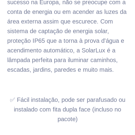
sucesso na Europa, não se preocupe com a
conta de energia ou em acender as luzes da
área externa assim que escurece. Com
sistema de captação de energia solar,
proteção IP65 que a torna à prova d'água e
acendimento automático, a SolarLux é a
lâmpada perfeita para iluminar caminhos,
escadas, jardins, paredes e muito mais.
✅ Fácil instalação, pode ser parafusado ou
instalado com fita dupla face (incluso no
pacote)