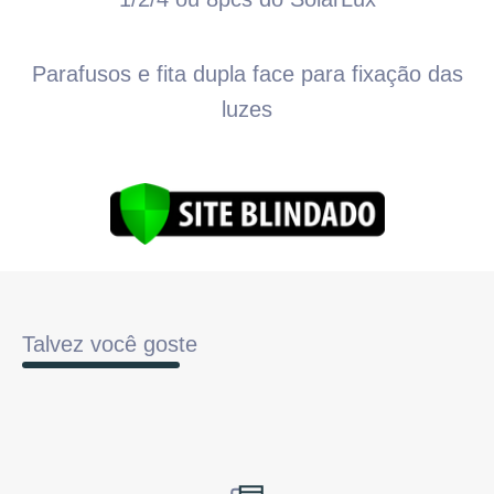
Parafusos e fita dupla face para fixação das
luzes
Talvez você goste