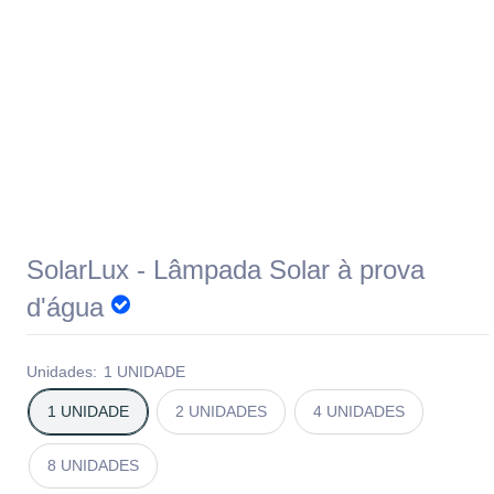
SolarLux - Lâmpada Solar à prova
d'água
Unidades:
1 UNIDADE
1 UNIDADE
2 UNIDADES
4 UNIDADES
8 UNIDADES