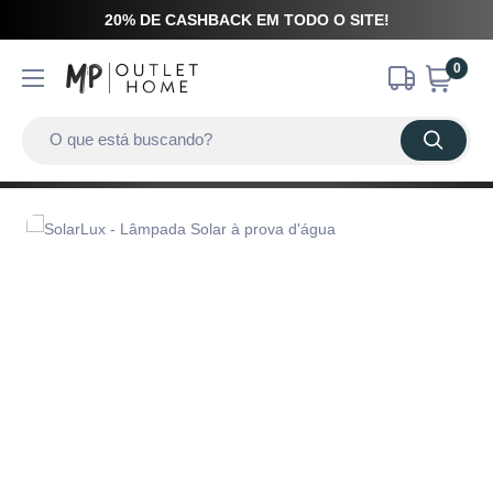
20% DE CASHBACK EM TODO O SITE!
0