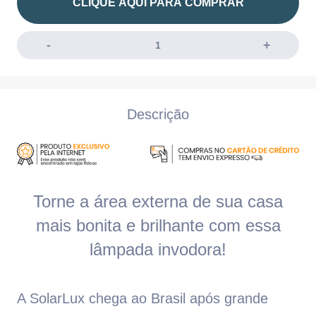
CLIQUE AQUI PARA COMPRAR
Descrição
Torne a área externa de sua casa
mais bonita e brilhante com essa
lâmpada invodora!
A SolarLux chega ao Brasil após grande