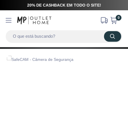
20% DE CASHBACK EM TODO O SITE!
0