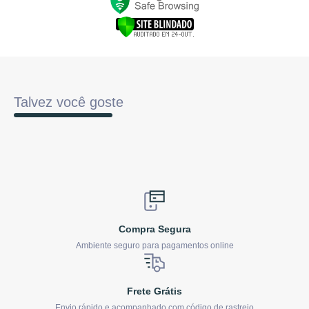
Talvez você goste
Compra Segura
Ambiente seguro para pagamentos online
Frete Grátis
Envio rápido e acompanhado com código de rastreio