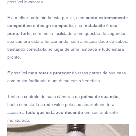
possível invasores.
E a melhor parte ainda esta por vir, com
custo extremamente
competitivo e design compacto
, sua
instalação é seu
ponto forte
, com muita facilidade e em questão de segundos
sua câmera estará funcionando, sem a necessidade de cabos,
bastando conectá-la no lugar de uma lâmpada e tudo estará
pronto.
É possível
monitorar e proteger
diversas partes de sua casa
com muita facilidade e um ótimo custo benefício
Tenha o controle de suas câmeras na
palma de sua mão
,
basta conectá-la a rede wifi e pelo seu smartphone terá
acesso a
tudo que está acontecendo
em seu ambiente
monitorado.