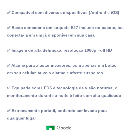
✅ Compatível com diversos dispositivos (Android e iOS)
✅ Basta conectar a um soquete E27 incluso no pacote, ou
conectá-la em um já disponível em sua casa
✅ Imagem de alta definição, resolução 1080p Full HD
✅ Alarme para afastar invasores, com apenas um botão
em seu celular, ative o alarme e afaste suspeitos
✅ Equipada com LEDS e tecnologia de visão noturna, o
monitoramento durante a noite é feito com alta qualidade
✅ Extremamente portátil, podendo ser levada para
qualquer lugar