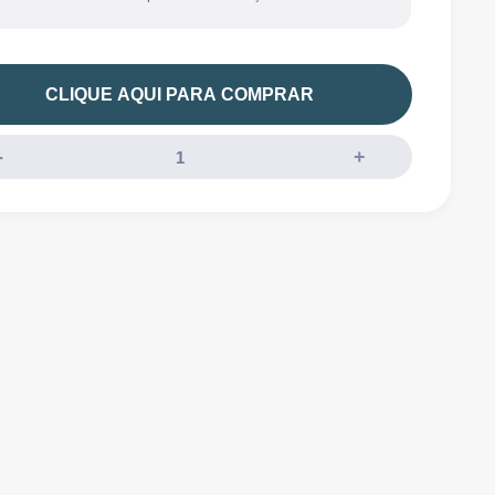
CLIQUE AQUI PARA COMPRAR