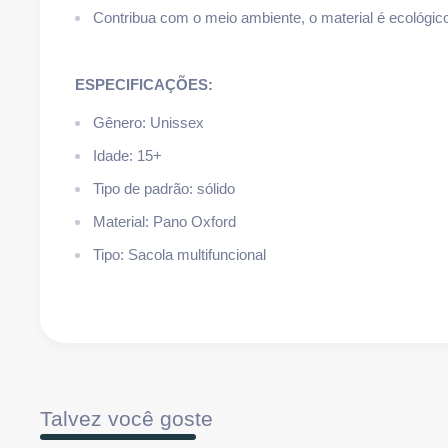
Contribua com o meio ambiente, o material é ecológic
ESPECIFICAÇÕES:
Gênero: Unissex
Idade: 15+
Tipo de padrão: sólido
Material: Pano Oxford
Tipo
:
Sacola multifuncional
Talvez você goste