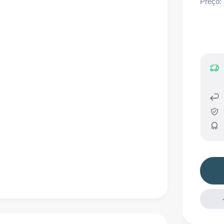
Preço: