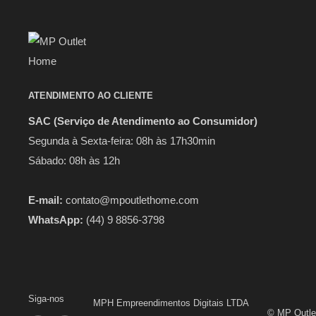
ATENDIMENTO AO CLIENTE
SAC (Serviço de Atendimento ao Consumidor)
Segunda à Sexta-feira: 08h às 17h30min
Sábado: 08h às 12h
E-mail:
contato@mpoutlethome.com
WhatsApp:
(44) 9 8856-3798
Siga-nos
MPH Empreendimentos Digitais LTDA
© MP Outle