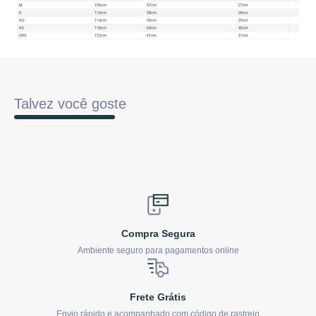
Talvez você goste
Compra Segura
Ambiente seguro para pagamentos online
Frete Grátis
Envio rápido e acompanhado com código de rastreio