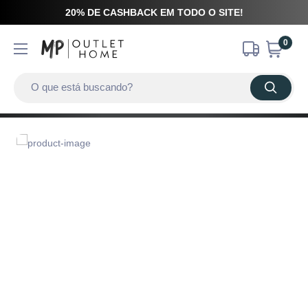
20% DE CASHBACK EM TODO O SITE!
0