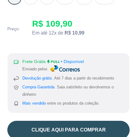
R$ 109,90
Preço:
Em até 12x de
R$ 10,99
Frete Grátis
• Disponível
Enviado pelos
Devolução grátis.
Até 7 dias a partir do recebimento
Compra Garantida.
Saia satisfeito ou devolvemos o
dinheiro
Mais vendido
entre os produtos da coleção.
CLIQUE AQUI PARA COMPRAR