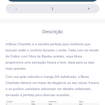
Descrição
A Blusa Charlotte é a escolha perfeita para mulheres que
buscam estilo e conforto durante o verão. Feita com um tecido
de Cotton com Fibra de Bambu acetato, essa blusa
proporciona uma sensação fresca e leve, ideal para os dias
mais quentes.
Com sua gola redonda e manga 3/4 sofisticada, a Blusa
Charlotte oferece um toque de elegância ao seu visual. A barra
e os punhos canelados adicionam um detalhe sofisticado,
tornando-a perfeita para diversas ocasiões.