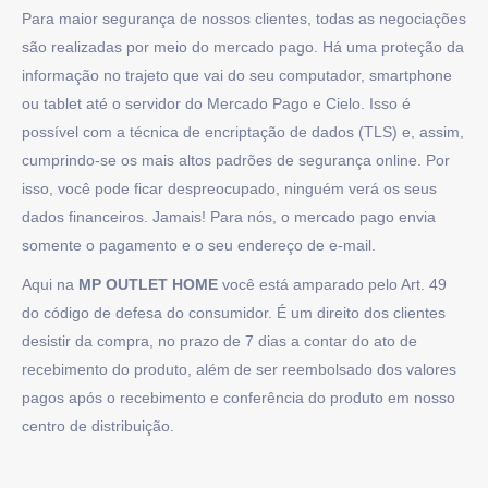
Para maior segurança de nossos clientes, todas as negociações
são realizadas por meio do mercado pago. Há uma proteção da
informação no trajeto que vai do seu computador, smartphone
ou tablet até o servidor do Mercado Pago e Cielo. Isso é
possível com a técnica de encriptação de dados (TLS) e, assim,
cumprindo-se os mais altos padrões de segurança online. Por
isso, você pode ficar despreocupado, ninguém verá os seus
dados financeiros. Jamais! Para nós, o mercado pago envia
somente o pagamento e o seu endereço de e-mail.
Aqui na
MP OUTLET HOME
você está amparado pelo Art. 49
do código de defesa do consumidor. É um direito dos clientes
desistir da compra, no prazo de 7 dias a contar do ato de
recebimento do produto, além de ser reembolsado dos valores
pagos após o recebimento e conferência do produto em nosso
centro de distribuição.