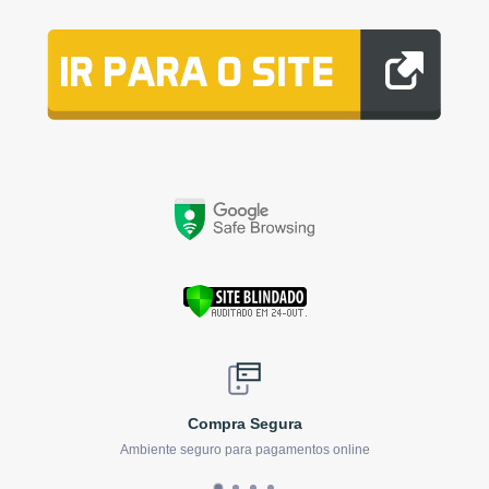
Compra Segura
Ambiente seguro para pagamentos online