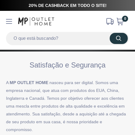
20% DE CASHBACK EM TODO O SITE!
0
Satisfação e Segurança
A
MP OUTLET HOME
nasceu para ser digital. Somos uma
empresa nacional, que atua com produtos dos EUA, China,
Inglaterra e Canadá. Temos por objetivo oferecer aos clientes
uma mescla entre produtos de alta qualidade e excelência em
atendimento. Sua satisfação, desde a aquisição até a chegada
de seu produto em sua casa, é nossa prioridade e
compromisso.