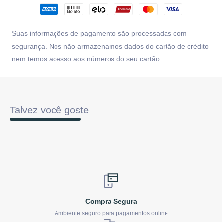
Suas informações de pagamento são processadas com
segurança. Nós não armazenamos dados do cartão de crédito
nem temos acesso aos números do seu cartão.
Talvez você goste
Compra Segura
Ambiente seguro para pagamentos online