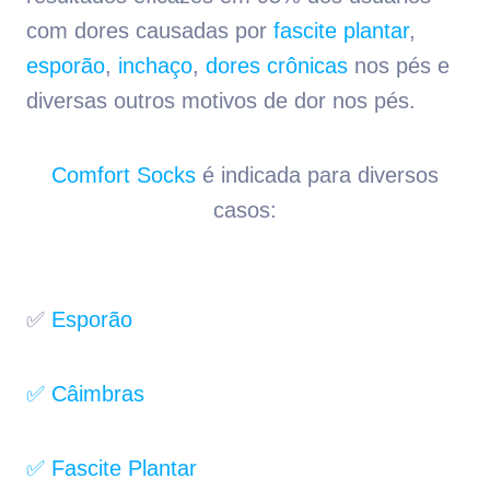
com dores causadas por
fascite plantar
,
esporão
,
inchaço
,
dores crônicas
nos pés e
diversas outros motivos de dor nos pés.
Comfort Socks
é indicada para diversos
casos:
✅
Esporão
✅ Câimbras
✅ Fascite Plantar