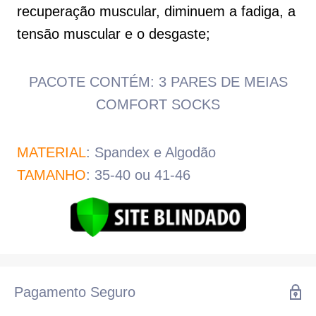
recuperação muscular, diminuem a fadiga, a
tensão muscular e o desgaste;
PACOTE CONTÉM: 3 PARES DE MEIAS
COMFORT SOCKS
MATERIAL
: Spandex e Algodão
TAMANHO
: 35-40 ou 41-46
Pagamento Seguro