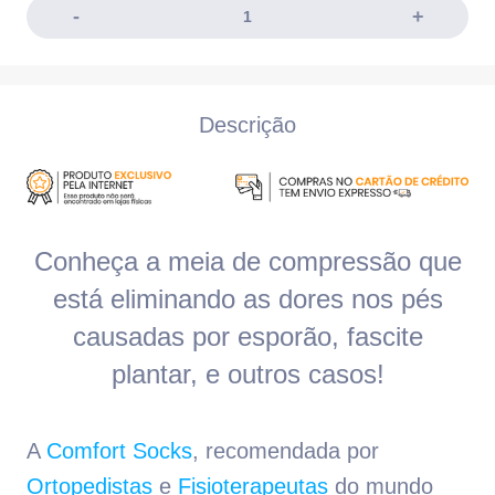
Descrição
Conheça a meia de compressão que
está eliminando as dores nos pés
causadas por esporão, fascite
plantar, e outros casos!
A
Comfort Socks
, recomendada por
Ortopedistas
e
Fisioterapeutas
do mundo