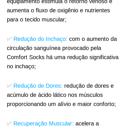
equipamento estimula o retorno venoso e
aumenta o fluxo de oxigênio e nutrientes
para o tecido muscular;
✅
Redução do Inchaço:
com o aumento da
circulação sanguínea provocado pela
Comfort Socks há uma redução significativa
no inchaço;
✅
Redução de Dores:
redução de dores e
acúmulo de ácido lático nos músculos
proporcionando um alívio e maior conforto;
✅
Recuperação Muscular:
acelera a