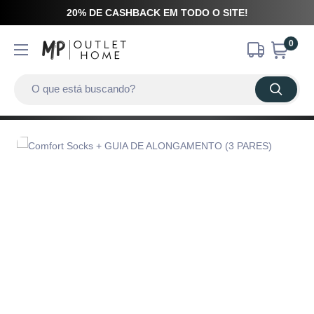
20% DE CASHBACK EM TODO O SITE!
0