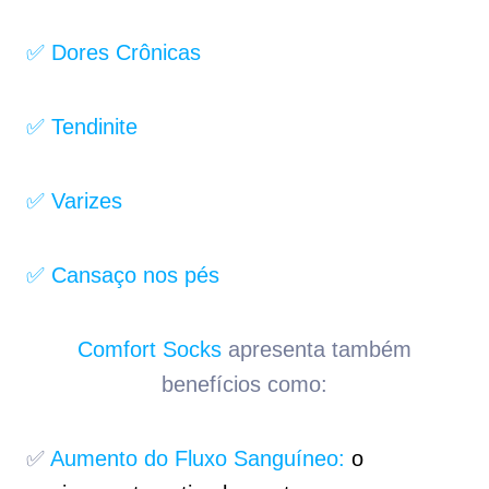
✅ Dores Crônicas
✅ Tendinite
✅ Varizes
✅ Cansaço nos pés
Comfort Socks
apresenta também
benefícios como:
✅
Aumento do Fluxo Sanguíneo:
o