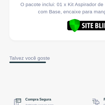
O pacote inclui: 01 x
Kit Aspirador de
com Base, encaixe para man
Talvez você goste
Compra Segura