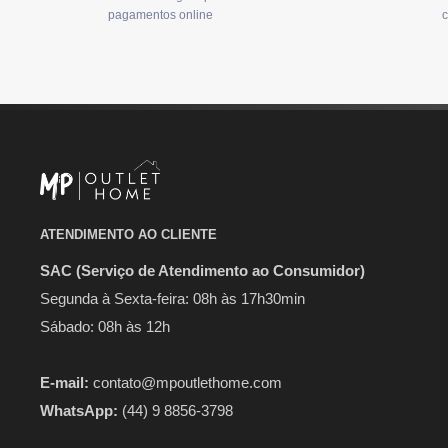
pagamentos online
c
ATENDIMENTO AO CLIENTE
SAC (Serviço de Atendimento ao Consumidor)
Segunda à Sexta-feira: 08h às 17h30min
Sábado: 08h às 12h
E-mail:
contato@mpoutlethome.com
WhatsApp:
(44) 9 8856-3798