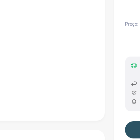
Preço: