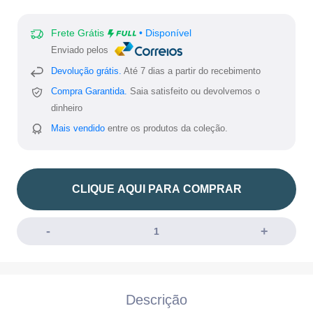
Frete Grátis
• Disponível
Enviado pelos
Devolução grátis.
Até 7 dias a partir do recebimento
Compra Garantida.
Saia satisfeito ou devolvemos o
dinheiro
Mais vendido
entre os produtos da coleção.
CLIQUE AQUI PARA COMPRAR
Descrição