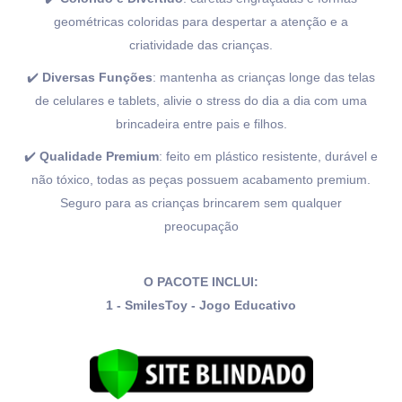
geométricas coloridas para despertar a atenção e a
criatividade das crianças.
✔️
Diversas Funções
: mantenha as crianças longe das telas
de celulares e tablets, alivie o stress do dia a dia com uma
brincadeira entre pais e filhos.
✔️
Qualidade Premium
: feito em plástico resistente, durável e
não tóxico, todas as peças possuem acabamento premium.
Seguro para as crianças brincarem sem qualquer
preocupação
O PACOTE INCLUI:
1 - SmilesToy - Jogo Educativo