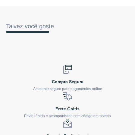
Talvez você goste
Compra Segura
Ambiente seguro para pagamentos online
Frete Grátis
Envio rápido e acompanhado com código de rastreio