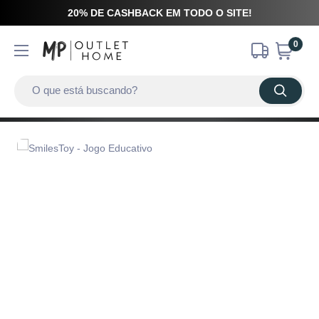
20% DE CASHBACK EM TODO O SITE!
0