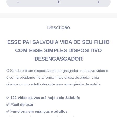
Descrição
ESSE PAI SALVOU A VIDA DE SEU FILHO
COM ESSE SIMPLES
DISPOSITIVO
DESENGASGADOR
O SafeLife é um dispositivo desengasgador que salva vidas e
é comprovadamente a forma mais eficaz de ajudar uma
criança ou um adulto durante uma emergência de asfixia.
✅ 122 vidas salvas até hoje pelo SafeLife
✅ Fácil de usar
✅ Funciona em crianças e adultos