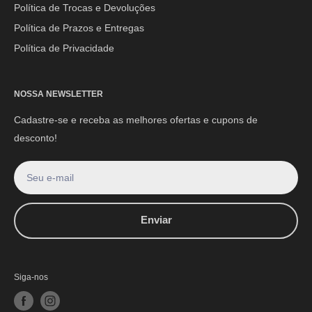
Política de Trocas e Devoluções
Política de Prazos e Entregas
Política de Privacidade
NOSSA NEWSLETTER
Cadastre-se e receba as melhores ofertas e cupons de
desconto!
Seu e-mail
Enviar
Siga-nos