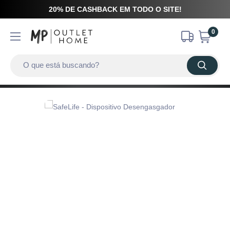
20% DE CASHBACK EM TODO O SITE!
0