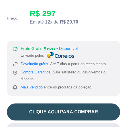
R$ 297
Preço:
Em até 12x de
R$ 29,70
Frete Grátis
• Disponível
Enviado pelos
Devolução grátis.
Até 7 dias a partir do recebimento
Compra Garantida.
Saia satisfeito ou devolvemos o
dinheiro
Mais vendido
entre os produtos da coleção.
CLIQUE AQUI PARA COMPRAR