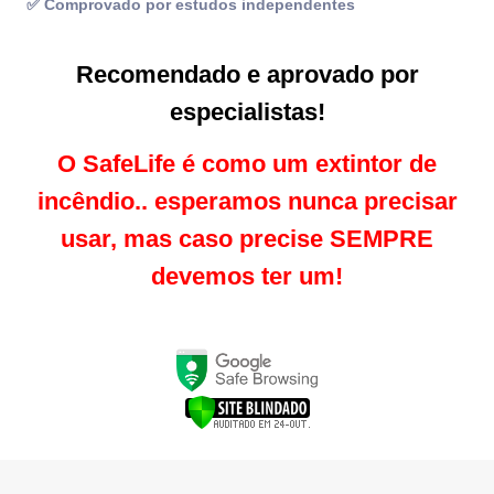
✅ Comprovado por estudos independentes
Recomendado e aprovado por
especialistas!
O SafeLife é como um extintor de
incêndio.. esperamos nunca precisar
usar, mas caso precise SEMPRE
devemos ter um!