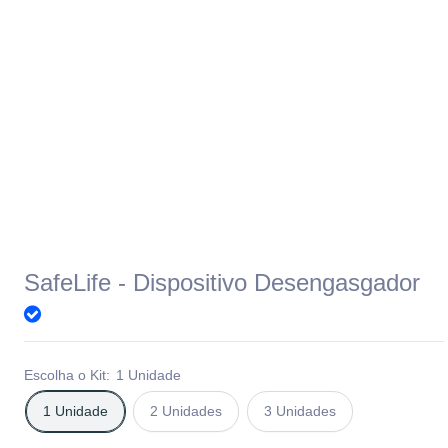
SafeLife - Dispositivo Desengasgador
Escolha o Kit:
1 Unidade
1 Unidade
2 Unidades
3 Unidades