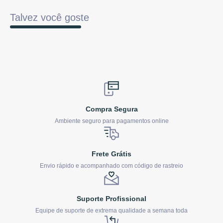
Talvez você goste
Compra Segura
Ambiente seguro para pagamentos online
Frete Grátis
Envio rápido e acompanhado com código de rastreio
Suporte Profissional
Equipe de suporte de extrema qualidade a semana toda