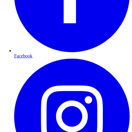
Facebook