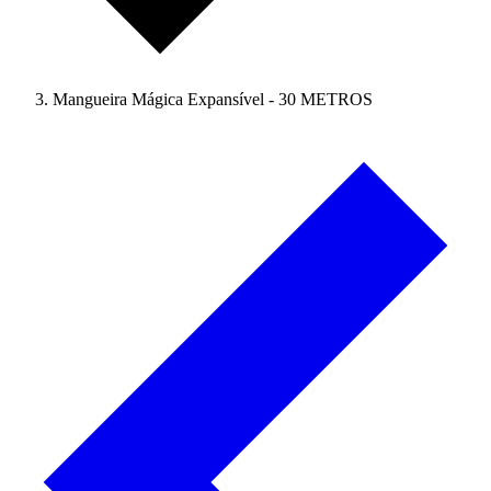
Mangueira Mágica Expansível - 30 METROS