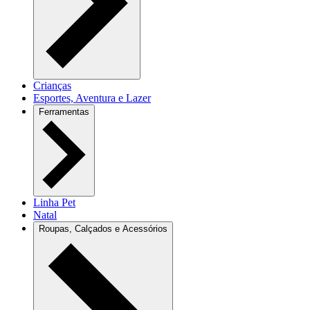
Crianças
Esportes, Aventura e Lazer
Ferramentas
Linha Pet
Natal
Roupas, Calçados e Acessórios