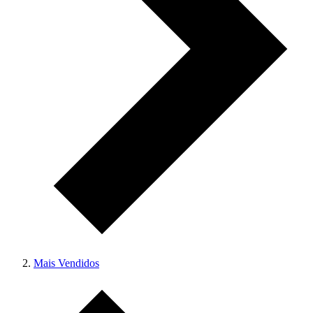
Mais Vendidos