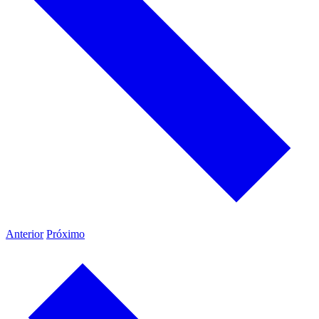
Anterior
Próximo