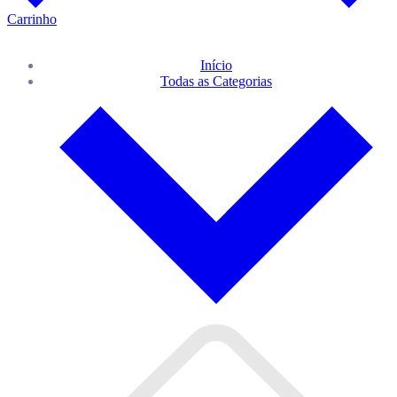
Carrinho
Início
Todas as Categorias