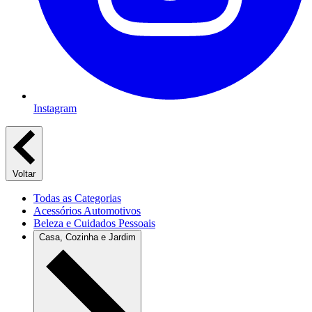
Instagram
Voltar
Todas as Categorias
Acessórios Automotivos
Beleza e Cuidados Pessoais
Casa, Cozinha e Jardim