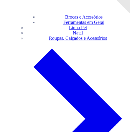
Brocas e Acessórios
Ferramentas em Geral
Linha Pet
Natal
Roupas, Calçados e Acessórios