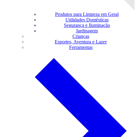
Produtos para Limpeza em Geral
Utilidades Domésticas
Segurança e Iluminação
Jardinagem
Crianças
Esportes, Aventura e Lazer
Ferramentas