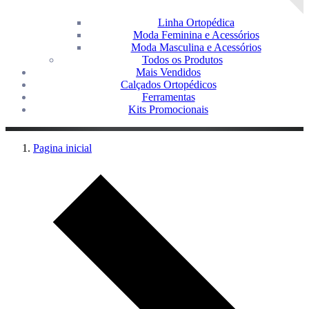
Linha Ortopédica
Moda Feminina e Acessórios
Moda Masculina e Acessórios
Todos os Produtos
Mais Vendidos
Calçados Ortopédicos
Ferramentas
Kits Promocionais
Pagina inicial