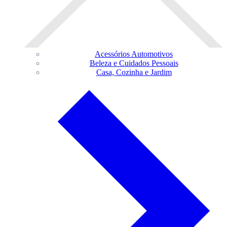
Acessórios Automotivos
Beleza e Cuidados Pessoais
Casa, Cozinha e Jardim