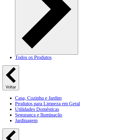
Todos os Produtos
Voltar
Casa, Cozinha e Jardim
Produtos para Limpeza em Geral
Utilidades Domésticas
Segurança e Iluminação
Jardinagem