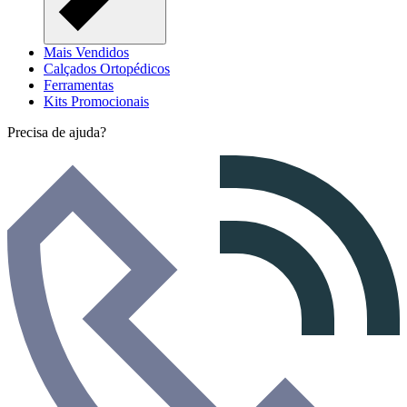
Mais Vendidos
Calçados Ortopédicos
Ferramentas
Kits Promocionais
Precisa de ajuda?