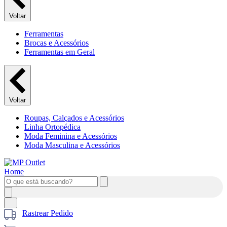
Voltar
Ferramentas
Brocas e Acessórios
Ferramentas em Geral
Voltar
Roupas, Calçados e Acessórios
Linha Ortopédica
Moda Feminina e Acessórios
Moda Masculina e Acessórios
Rastrear Pedido