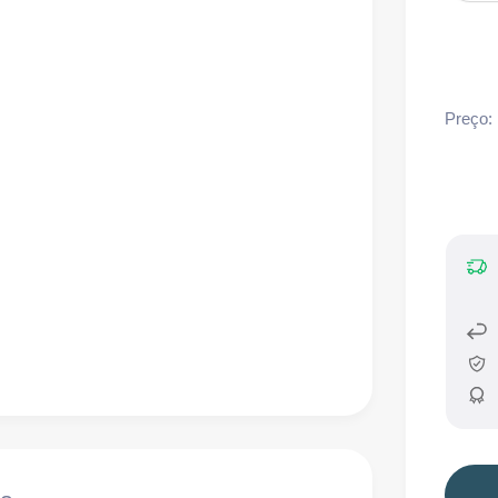
Preço: