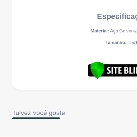
Especifica
Material:
Aço Galvaniz
Tamanho:
15x
Talvez você goste