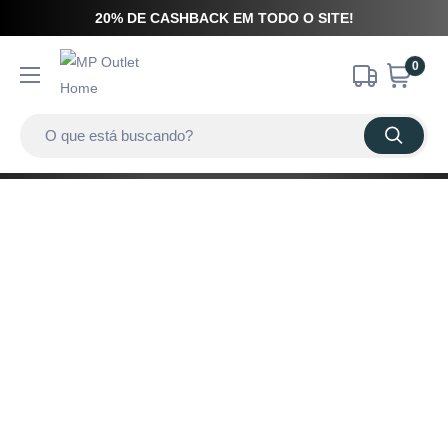
20% DE CASHBACK EM TODO O SITE!
0