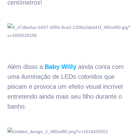
centímetros!
Além disso a
Baby Willy
ainda conta com
uma iluminação de LEDs coloridos que
piscam e provoca um efeito visual incrível
entretendo ainda mais seu filho durante o
banho.