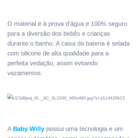
O material é à prova d'água e 100% seguro
para a diversão dos bebês e crianças
durante o banho. A caixa da bateria é selada
com silicone de alta qualidade para a
perfeita vedação, assim evitando
vazamentos.
A
Baby Willy
possui uma tecnologia e um