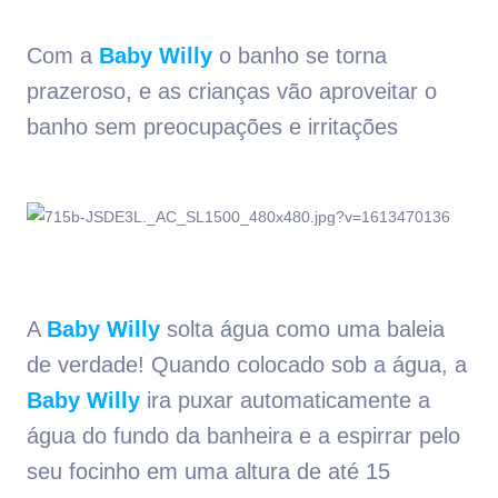
Com a
Baby Willy
o banho se torna
prazeroso, e as crianças vão aproveitar o
banho sem preocupações e irritações
A
Baby Willy
solta água como uma baleia
de verdade! Quando colocado sob a água, a
Baby Willy
ira puxar automaticamente a
água do fundo da banheira e a espirrar pelo
seu focinho em uma altura de até 15