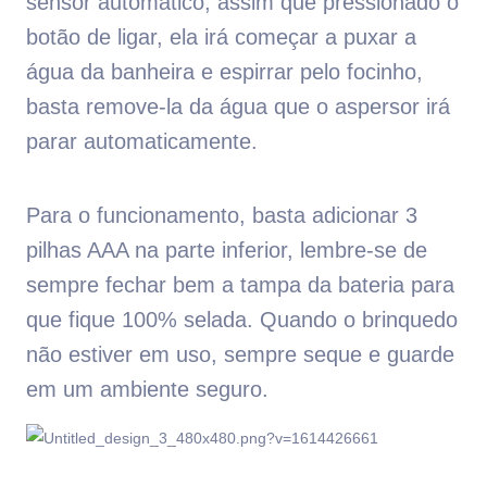
sensor automático, assim que pressionado o
botão de ligar, ela irá começar a puxar a
água da banheira e espirrar pelo focinho,
basta remove-la da água que o aspersor irá
parar automaticamente.
Para o funcionamento, basta adicionar 3
pilhas AAA na parte inferior, lembre-se de
sempre fechar bem a tampa da bateria para
que fique 100% selada. Quando o brinquedo
não estiver em uso, sempre seque e guarde
em um ambiente seguro.