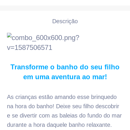
Descrição
Transforme o banho do seu filho
em uma aventura ao mar!
As crianças estão amando esse brinquedo
na hora do banho! Deixe seu filho descobrir
e se divertir com as baleias do fundo do mar
durante a hora daquele banho relaxante.