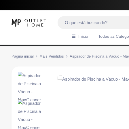
Início
Todas as Catego
Pagina inicial
Mais Vendidos
Aspirador de Piscina a Vácuo - Max