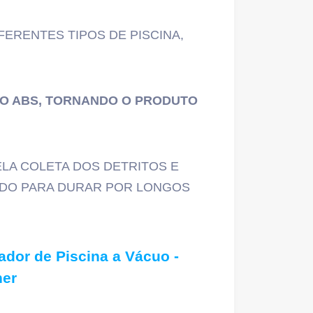
FERENTES TIPOS DE PISCINA,
CO ABS, TORNANDO O PRODUTO
LA COLETA DOS DETRITOS E
VIDO PARA DURAR POR LONGOS
ador de Piscina a Vácuo -
er