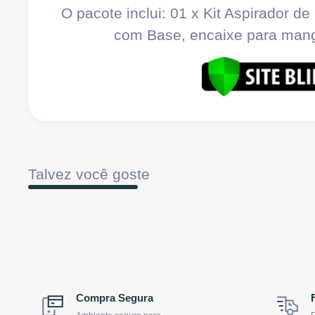
O pacote inclui: 01 x
Kit Aspirador de
com Base, encaixe para man
Talvez você goste
Compra Segura