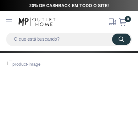
20% DE CASHBACK EM TODO O SITE!
0