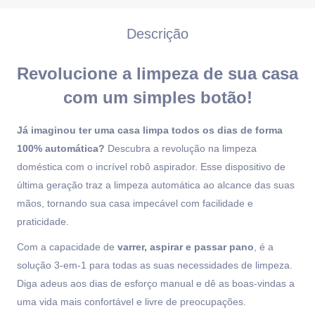
Descrição
Revolucione a limpeza de sua casa
com um simples botão!
Já imaginou ter uma casa limpa todos os dias de forma
100% automática?
Descubra a revolução na limpeza
doméstica com o incrível robô aspirador. Esse dispositivo de
última geração traz a limpeza automática ao alcance das suas
mãos, tornando sua casa impecável com facilidade e
praticidade.
Com a capacidade de
varrer, aspirar e passar pano
, é a
solução 3-em-1 para todas as suas necessidades de limpeza.
Diga adeus aos dias de esforço manual e dê as boas-vindas a
uma vida mais confortável e livre de preocupações.