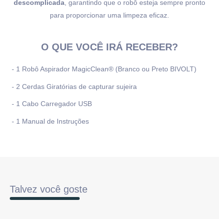
descomplicada
, garantindo que o robô esteja sempre pronto
para proporcionar uma limpeza eficaz.
O QUE VOCÊ IRÁ RECEBER?
- 1 Robô Aspirador MagicClean® (Branco ou Preto BIVOLT)
- 2 Cerdas Giratórias de capturar sujeira
- 1 Cabo Carregador USB
- 1 Manual de Instruções
Talvez você goste