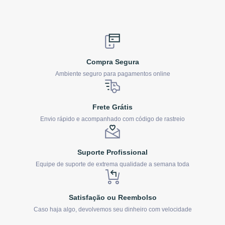
Compra Segura
Ambiente seguro para pagamentos online
Frete Grátis
Envio rápido e acompanhado com código de rastreio
Suporte Profissional
Equipe de suporte de extrema qualidade a semana toda
Satisfação ou Reembolso
Caso haja algo, devolvemos seu dinheiro com velocidade