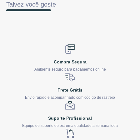
Talvez você goste
Compra Segura
Ambiente seguro para pagamentos online
Frete Grátis
Envio rápido e acompanhado com código de rastreio
Suporte Profissional
Equipe de suporte de extrema qualidade a semana toda