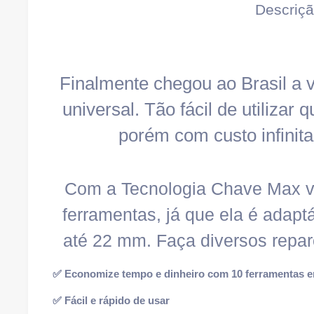
Descriç
Finalmente chegou ao Brasil a
universal. Tão fácil de utilizar
porém com custo infinit
Com a Tecnologia Chave Max 
ferramentas, já que ela é adap
até 22 mm. Faça diversos repa
✅ Economize tempo e dinheiro com 10 ferramentas 
✅ Fácil e rápido de usar