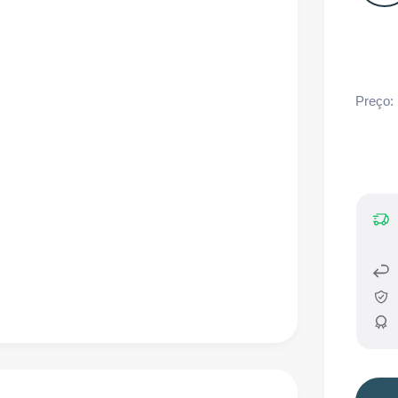
Preço: