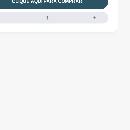
CLIQUE AQUI PARA COMPRAR