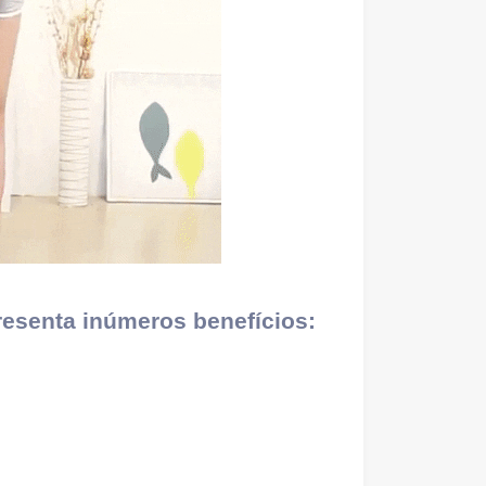
esenta inúmeros benefícios: