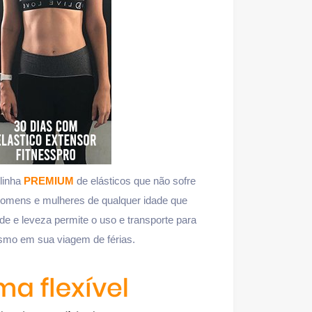
linha
PREMIUM
de elásticos que não sofre
omens e mulheres de qualquer idade que
ade e leveza permite o uso e transporte para
mesmo em
sua viagem de férias.