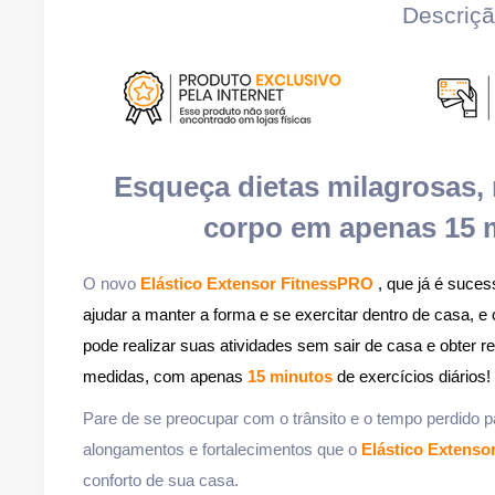
Descriç
Esqueça dietas milagrosas, 
corpo em apenas 15 m
O novo
Elástico Extensor FitnessPRO
, que já é suce
ajudar a manter a forma e se exercitar dentro de casa, e
pode realizar suas atividades sem sair de casa e obter r
medidas, com apenas
15 minutos
de exercícios diários!
Pare de se preocupar com o trânsito e o tempo perdido p
alongamentos e fortalecimentos que o
Elástico Extenso
conforto de sua casa.