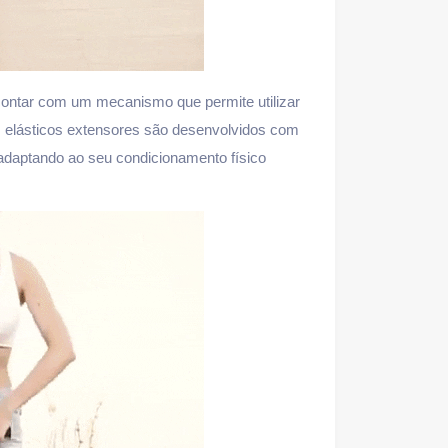
contar com um mecanismo que permite utilizar
os elásticos extensores são desenvolvidos com
 adaptando ao seu condicionamento físico