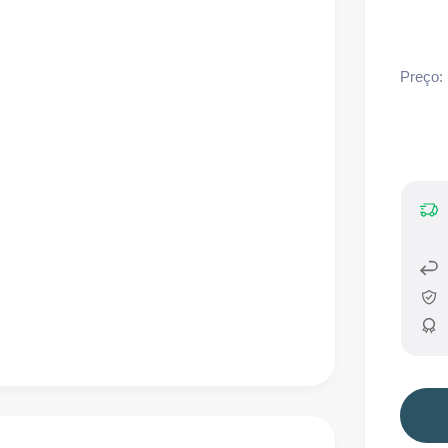
Preço: