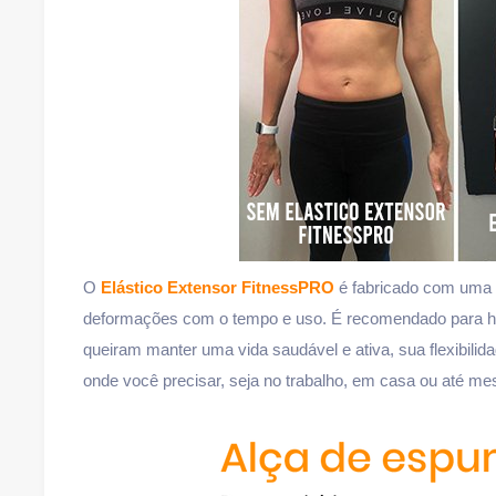
O
Elástico Extensor FitnessPRO
é fabricado com uma 
deformações com o tempo e uso. É recomendado para h
queiram manter uma vida saudável e ativa, sua flexibilid
onde você precisar, seja no trabalho, em casa ou até 