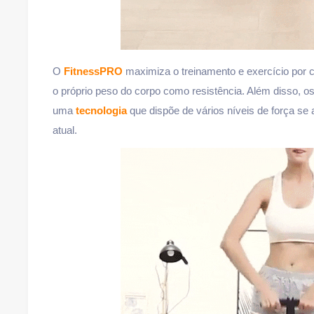
O
FitnessPRO
maximiza o treinamento e exercício por 
o próprio peso do corpo como resistência. Além disso, 
uma
tecnologia
que dispõe de vários níveis de força se
atual.