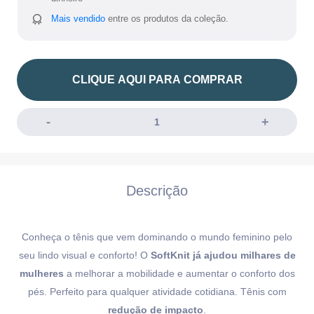
Mais vendido
entre os produtos da coleção.
CLIQUE AQUI PARA COMPRAR
Descrição
Conheça o tênis que vem dominando o mundo feminino pelo
seu lindo visual e conforto! O
SoftKnit já ajudou milhares de
mulheres
a melhorar a mobilidade e aumentar o conforto dos
pés. Perfeito para qualquer atividade cotidiana. Tênis com
redução de impacto
.