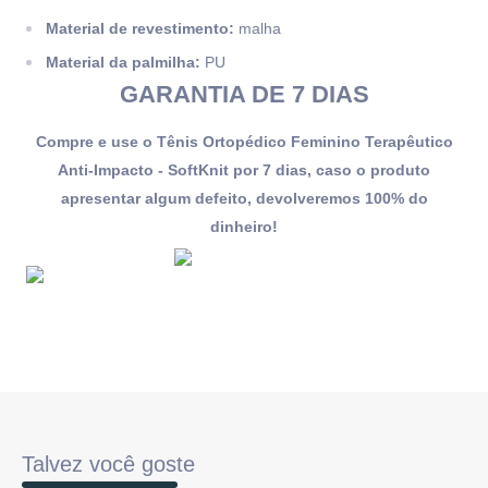
Material de revestimento:
malha
Material da palmilha:
PU
GARANTIA DE 7 DIAS
Compre e use o Tênis Ortopédico Feminino Terapêutico
Anti-Impacto - SoftKnit por 7 dias, caso o produto
apresentar algum defeito, devolveremos 100% do
dinheiro!
Talvez você goste