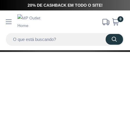
20% DE CASHBACK EM TODO O SITE!
0