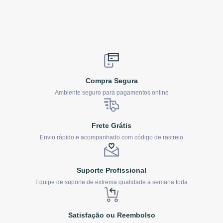
Compra Segura
Ambiente seguro para pagamentos online
Frete Grátis
Envio rápido e acompanhado com código de rastreio
Suporte Profissional
Equipe de suporte de extrema qualidade a semana toda
Satisfação ou Reembolso