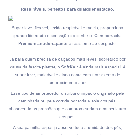
Respiráveis, perfeitos para qualquer estação.
Super leve, flexível, tecido respirável e macio, proporciona
grande liberdade e sensação de conforto. Com borracha
Premium antiderrapante
e resistente ao desgaste.
Já para quem precisa de calçados mais leves, sobretudo por
causa da fascite plantar, o
SoftKnit
é ainda mais especial: é
super leve, maleável e ainda conta com um sistema de
amortecimento a ar.
Esse tipo de amortecedor distribui o impacto originado pela
caminhada ou pela corrida por toda a sola dos pés,
absorvendo as pressões que comprometeriam a musculatura
dos pés.
A sua palmilha esponja absorve toda a umidade dos pés,