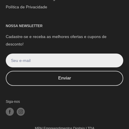
Política de Privacidade
NOSSA NEWSLETTER
Cadastre-se e receba as melhores ofertas e cupons de
desconto!
Seu e-mail
Enviar
Siga-nos
MPH Empreendimentos Digitais LTDA