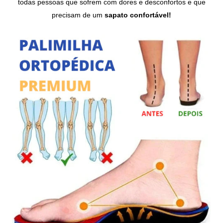
todas pessoas que sofrem com dores e desconfortos e que
precisam de um
sapato
confortável!