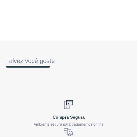
Talvez você goste
Compra Segura
Ambiente seguro para pagamentos online