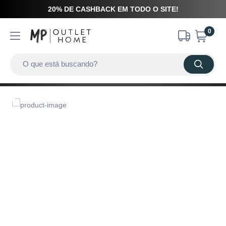
20% DE CASHBACK EM TODO O SITE!
0