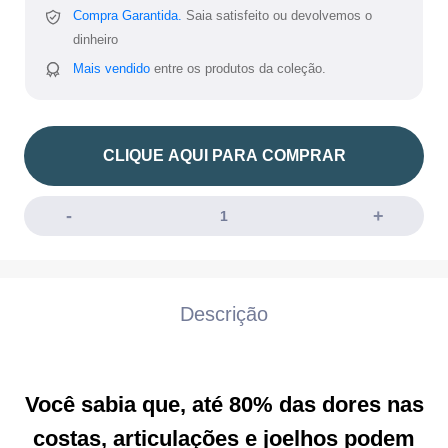
Compra Garantida.
Saia satisfeito ou devolvemos o
dinheiro
Mais vendido
entre os produtos da coleção.
CLIQUE AQUI PARA COMPRAR
Descrição
Você sabia que, até 80% das dores nas
costas, articulações e joelhos podem