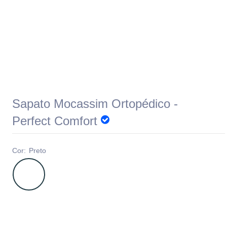
Sapato Mocassim Ortopédico -
Perfect Comfort
Cor:
Preto