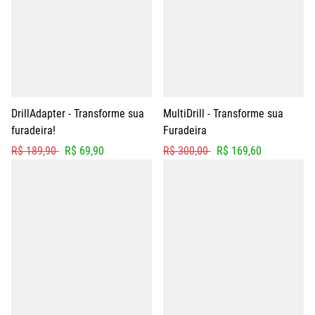
DrillAdapter - Transforme sua
MultiDrill - Transforme sua
furadeira!
Furadeira
R$ 189,90
R$ 69,90
R$ 300,00
R$ 169,60