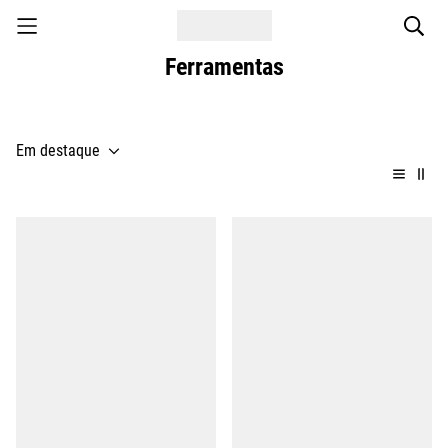
Ferramentas
Ferramentas
Em destaque