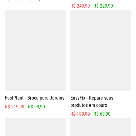
R$ 249,90
R$ 229,90
FastPlant - Broca para Jardins
EasyFix - Repare seus
produtos em couro
R$ 219,90
R$ 99,90
R$ 199,90
R$ 69,90