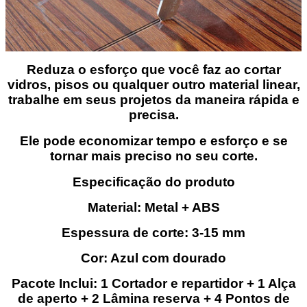
Reduza o esforço que você faz ao cortar
vidros, pisos ou qualquer outro material linear,
trabalhe em seus projetos da maneira
rápida e
precisa.
Ele pode economizar tempo e esforço e se
tornar mais preciso no seu corte.
Especificação do produto
Material: Metal + ABS
Espessura de corte: 3-15 mm
Cor: Azul com dourado
Pacote Inclui: 1 Cortador e repartidor + 1 Alça
de aperto +
2 Lâmina reserva + 4 Pontos de