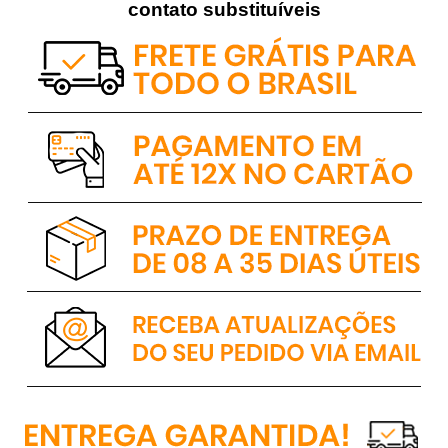
contato substituíveis