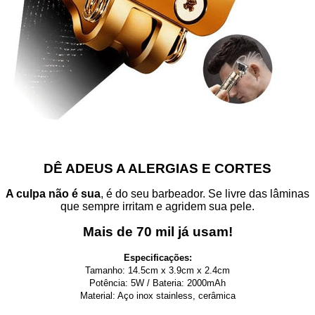
DÊ ADEUS A ALERGIAS E CORTES
A culpa não é sua
, é do seu barbeador. Se livre das lâminas
que sempre irritam e agridem sua pele.
Mais de 70 mil já usam!
Especificações:
Tamanho: 14.5cm x 3.9cm x 2.4cm
Potência: 5W / Bateria:
2000mAh
Material: Aço inox stainless, cerâmica