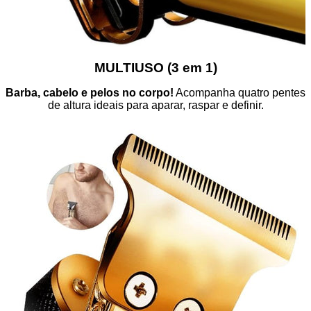
MULTIUSO (3 em 1)
Barba, cabelo e pelos no corpo!
Acompanha quatro pentes
de altura ideais para aparar, raspar e definir.