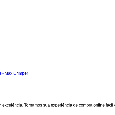
s - Max Crimper
excelência. Tornamos sua experiência de compra online fácil 