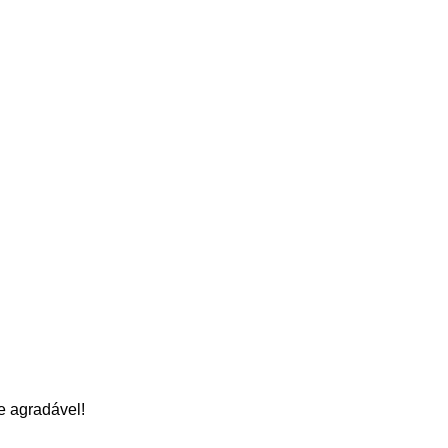
e agradável!