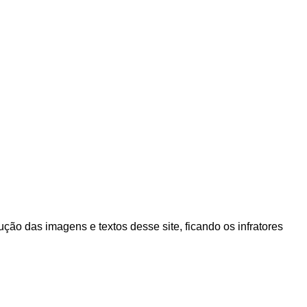
ão das imagens e textos desse site, ficando os infratores