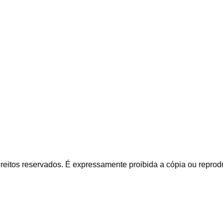
itos reservados. É expressamente proibida a cópia ou reproduç