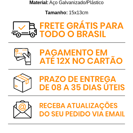
Material:
Aço Galvanizado/Plástico
Tamanho:
15x13cm