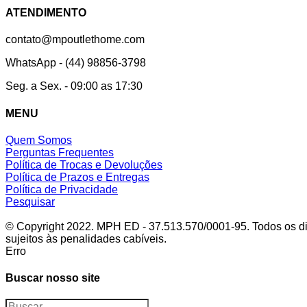
ATENDIMENTO
contato@mpoutlethome.com
WhatsApp - (44) 98856-3798
Seg. a Sex. - 09:00 as 17:30
MENU
Quem Somos
Perguntas Frequentes
Política de Trocas e Devoluções
Política de Prazos e Entregas
Política de Privacidade
Pesquisar
© Copyright 2022. MPH ED - 37.513.570/0001-95. Todos os dire
sujeitos às penalidades cabíveis.
Erro
Buscar nosso site