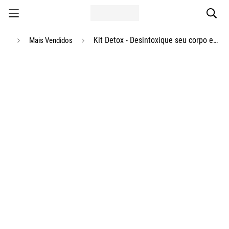
Kit Detox - Desintoxique seu corpo enquanto dorme!
Mais Vendidos