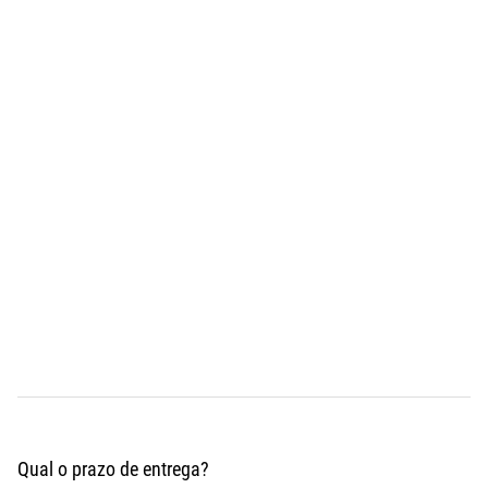
Qual o prazo de entrega?