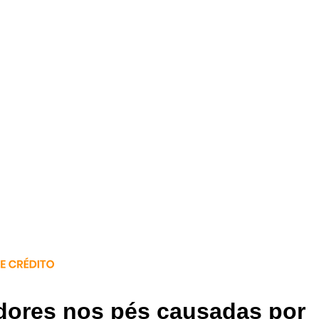
dores nos pés causadas por