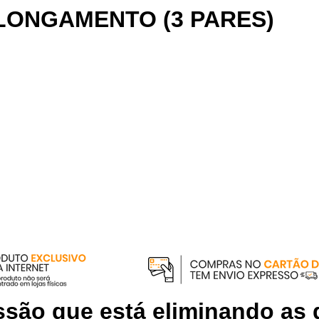
ALONGAMENTO (3 PARES)
são que está eliminando as 