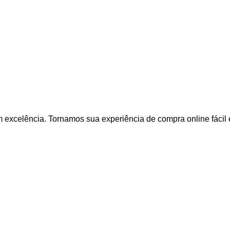
excelência. Tornamos sua experiência de compra online fácil 