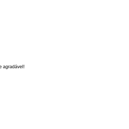
e agradável!