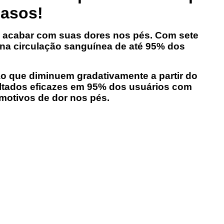
casos!
 acabar com suas dores nos pés. Com sete
 na circulação sanguínea de até 95% dos
 que diminuem gradativamente a partir do
sultados eficazes em 95% dos usuários com
motivos de dor nos pés.