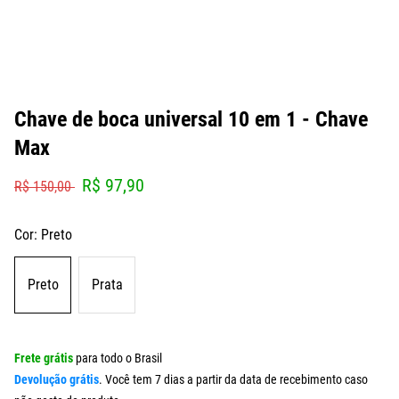
Chave de boca universal 10 em 1 - Chave
Max
R$ 97,90
R$ 150,00
Cor:
Preto
Preto
Prata
Frete grátis
para todo o Brasil
Devolução grátis
. Você tem 7 dias a partir da data de recebimento caso